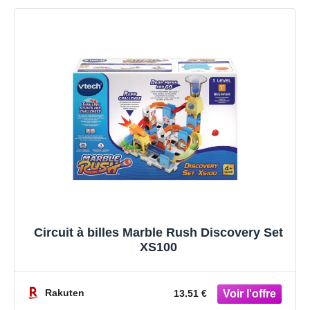
Circuit à billes Marble Rush Discovery Set
XS100
Rakuten
13.51 €