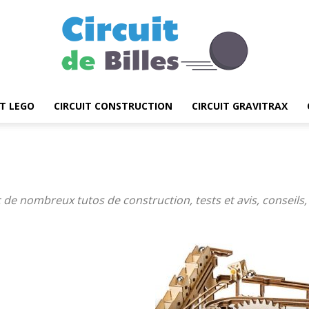
IT LEGO
CIRCUIT CONSTRUCTION
CIRCUIT GRAVITRAX
Circuit
ec de nombreux tutos de construction, tests et avis, conseils
de
Billes